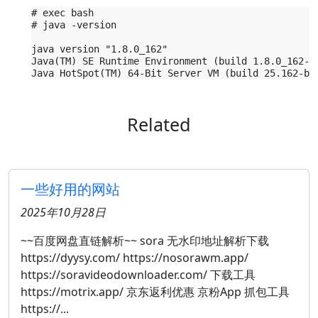
# exec bash

# java -version

java version "1.8.0_162"

Java(TM) SE Runtime Environment (build 1.8.0_162-b1
Related
一些好用的网站
2025年10月28日
~~百度网盘直链解析~~ sora 无水印地址解析下载
https://dyysy.com/ https://nosorawm.app/
https://soravideodownloader.com/ 下载工具
https://motrix.app/ 京东返利优惠 京粉App 抓包工具
https://...