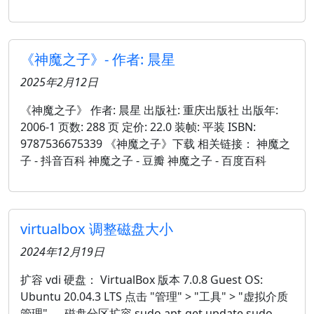
《神魔之子》- 作者: 晨星
2025年2月12日
《神魔之子》 作者: 晨星 出版社: 重庆出版社 出版年:
2006-1 页数: 288 页 定价: 22.0 装帧: 平装 ISBN:
9787536675339 《神魔之子》下载 相关链接： 神魔之
子 - 抖音百科 神魔之子 - 豆瓣 神魔之子 - 百度百科
virtualbox 调整磁盘大小
2024年12月19日
扩容 vdi 硬盘： VirtualBox 版本 7.0.8 Guest OS:
Ubuntu 20.04.3 LTS 点击 "管理" > "工具" > "虚拟介质
管理" 。 磁盘分区扩容 sudo apt-get update sudo