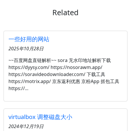
Related
一些好用的网站
2025年10月28日
~~百度网盘直链解析~~ sora 无水印地址解析下载
https://dyysy.com/ https://nosorawm.app/
https://soravideodownloader.com/ 下载工具
https://motrix.app/ 京东返利优惠 京粉App 抓包工具
https://...
virtualbox 调整磁盘大小
2024年12月19日