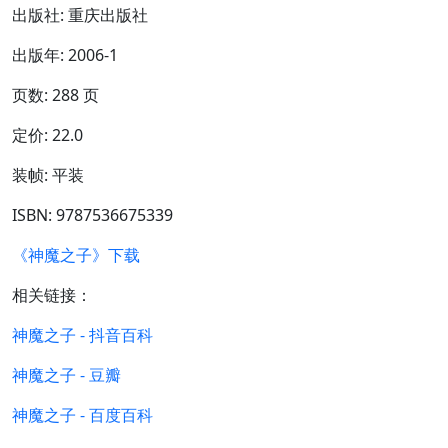
出版社: 重庆出版社
出版年: 2006-1
页数: 288 页
定价: 22.0
装帧: 平装
ISBN: 9787536675339
《神魔之子》下载
相关链接：
神魔之子 - 抖音百科
神魔之子 - 豆瓣
神魔之子 - 百度百科