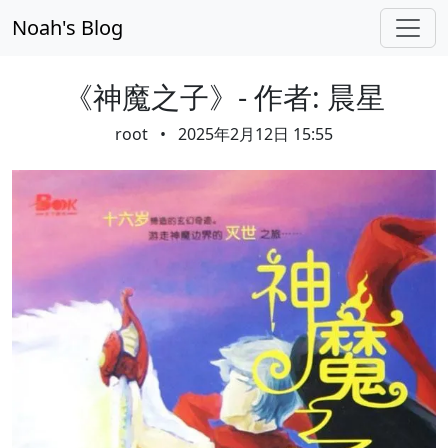
Skip navigation
Noah's Blog
《神魔之子》- 作者: 晨星
root
•
2025年2月12日 15:55