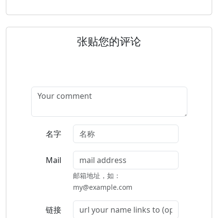
张贴您的评论
名字
Mail
邮箱地址，如：
my@example.com
链接