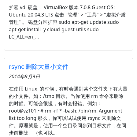
扩容 vdi 硬盘： VirtualBox 版本 7.0.8 Guest OS:
Ubuntu 20.04.3 LTS 点击 "管理" > "工具" > "虚拟介质
管理" 。 磁盘分区扩容 sudo apt-get update sudo
apt-get install -y cloud-guest-utils sudo
LC_ALL=en_...
rsync 删除大量小文件
2014年9月9日
在使用 Linux 的时候，有时会遇到某个文件夹下有大量
的小文件。如：/tmp 目录。当你使用 rm 命令来删除
的时候。可能会很慢，有时会报错。例如：
root@vz101:~# rm -rf * -bash: /bin/rm: Argument
list too long 那么，你可以试试使用 rsync 来删除文
件。原理就是，使用一个空目录同步到目标文件，在同
步前删除。（也可以...