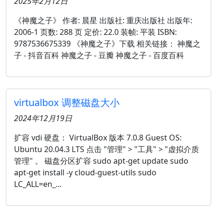
2025年2月12日
《神魔之子》 作者: 晨星 出版社: 重庆出版社 出版年:
2006-1 页数: 288 页 定价: 22.0 装帧: 平装 ISBN:
9787536675339 《神魔之子》下载 相关链接： 神魔之
子 - 抖音百科 神魔之子 - 豆瓣 神魔之子 - 百度百科
virtualbox 调整磁盘大小
2024年12月19日
扩容 vdi 硬盘： VirtualBox 版本 7.0.8 Guest OS:
Ubuntu 20.04.3 LTS 点击 "管理" > "工具" > "虚拟介质
管理" 。 磁盘分区扩容 sudo apt-get update sudo
apt-get install -y cloud-guest-utils sudo
LC_ALL=en_...