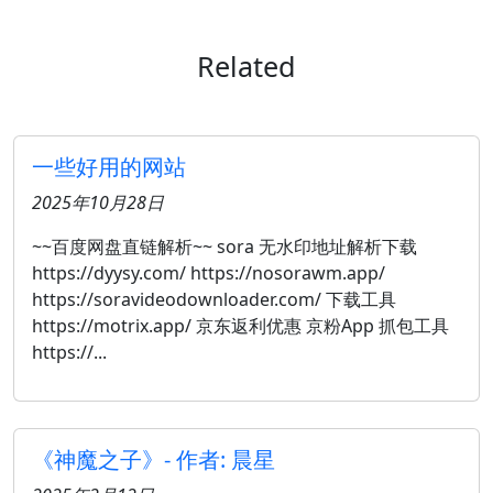
Related
一些好用的网站
2025年10月28日
~~百度网盘直链解析~~ sora 无水印地址解析下载
https://dyysy.com/ https://nosorawm.app/
https://soravideodownloader.com/ 下载工具
https://motrix.app/ 京东返利优惠 京粉App 抓包工具
https://...
《神魔之子》- 作者: 晨星