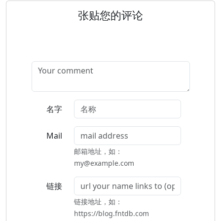
张贴您的评论
名字
Mail
邮箱地址，如：
my@example.com
链接
链接地址，如：
https://blog.fntdb.com