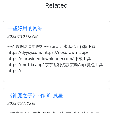
Related
一些好用的网站
2025年10月28日
~~百度网盘直链解析~~ sora 无水印地址解析下载
https://dyysy.com/ https://nosorawm.app/
https://soravideodownloader.com/ 下载工具
https://motrix.app/ 京东返利优惠 京粉App 抓包工具
https://...
《神魔之子》- 作者: 晨星
2025年2月12日