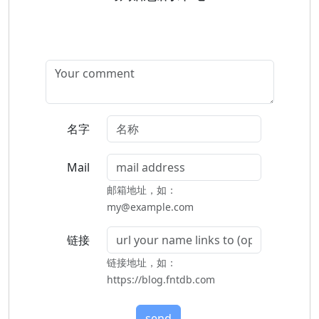
名字
Mail
邮箱地址，如：
my@example.com
链接
链接地址，如：
https://blog.fntdb.com