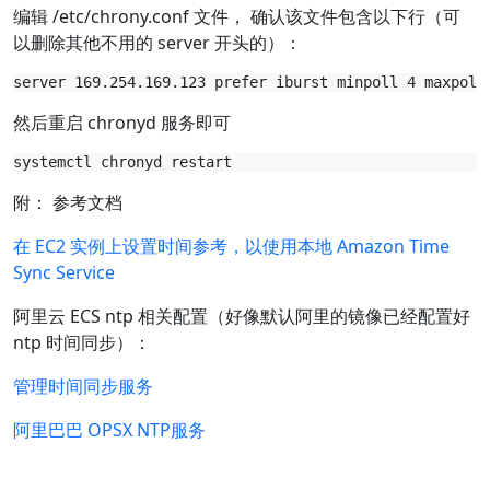
编辑 /etc/chrony.conf 文件， 确认该文件包含以下行（可
以删除其他不用的 server 开头的）：
然后重启 chronyd 服务即可
附： 参考文档
在 EC2 实例上设置时间参考，以使用本地 Amazon Time
Sync Service
阿里云 ECS ntp 相关配置（好像默认阿里的镜像已经配置好
ntp 时间同步）：
管理时间同步服务
阿里巴巴 OPSX NTP服务