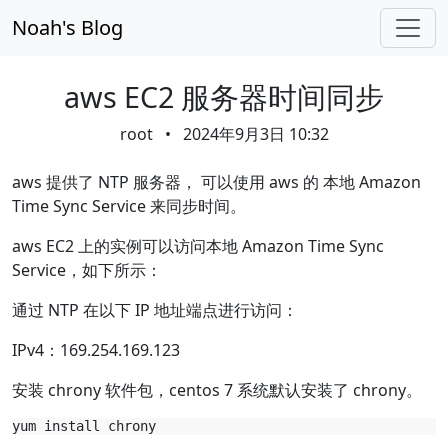
Skip navigation
Noah's Blog
aws EC2 服务器时间同步
root
•
2024年9月3日 10:32
aws 提供了 NTP 服务器， 可以使用 aws 的 本地 Amazon
Time Sync Service 来同步时间。
aws EC2 上的实例可以访问本地 Amazon Time Sync
Service，如下所示：
通过 NTP 在以下 IP 地址端点进行访问：
IPv4：169.254.169.123
安装 chrony 软件包，centos 7 系统默认安装了 chrony。