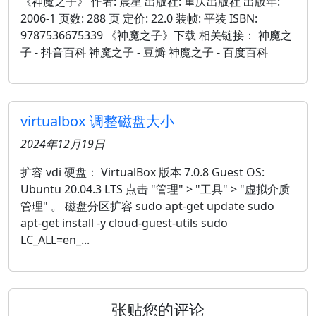
《神魔之子》 作者: 晨星 出版社: 重庆出版社 出版年:
2006-1 页数: 288 页 定价: 22.0 装帧: 平装 ISBN:
9787536675339 《神魔之子》下载 相关链接： 神魔之
子 - 抖音百科 神魔之子 - 豆瓣 神魔之子 - 百度百科
virtualbox 调整磁盘大小
2024年12月19日
扩容 vdi 硬盘： VirtualBox 版本 7.0.8 Guest OS:
Ubuntu 20.04.3 LTS 点击 "管理" > "工具" > "虚拟介质
管理" 。 磁盘分区扩容 sudo apt-get update sudo
apt-get install -y cloud-guest-utils sudo
LC_ALL=en_...
张贴您的评论