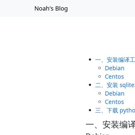
Skip navigation
Noah's Blog
一、安装编译
Debian
Centos
二、安装 sqli
Debian
Centos
三、下载 pyt
一、安装编