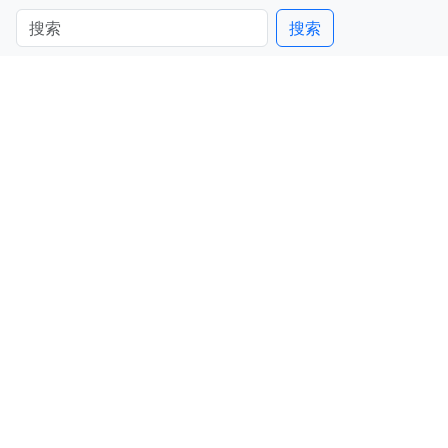
搜索
搜索