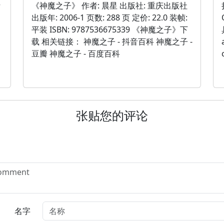
析
《神魔之子》 作者: 晨星 出版社: 重庆出版社
出版年: 2006-1 页数: 288 页 定价: 22.0 装帧:
平装 ISBN: 9787536675339 《神魔之子》下
载 相关链接： 神魔之子 - 抖音百科 神魔之子 -
豆瓣 神魔之子 - 百度百科
张贴您的评论
名字