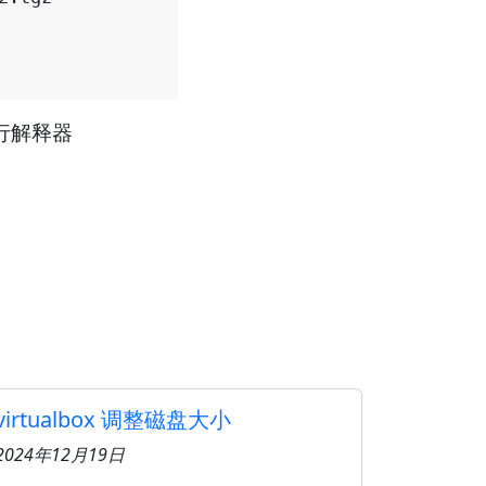
令行解释器
virtualbox 调整磁盘大小
2024年12月19日