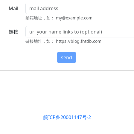
Mail
邮箱地址，如： my@example.com
链接
链接地址，如： https://blog.fntdb.com
皖ICP备20001147号-2