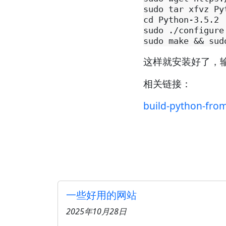
sudo tar xfvz Py
cd Python-3.5.2

sudo ./configure

这样就安装好了，输入 
相关链接：
build-python-fro
一些好用的网站
2025年10月28日