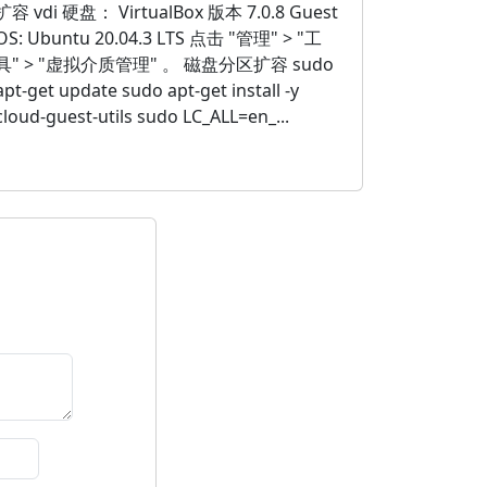
扩容 vdi 硬盘： VirtualBox 版本 7.0.8 Guest
OS: Ubuntu 20.04.3 LTS 点击 "管理" > "工
具" > "虚拟介质管理" 。 磁盘分区扩容 sudo
apt-get update sudo apt-get install -y
cloud-guest-utils sudo LC_ALL=en_...