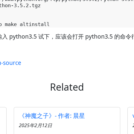
thon-3.5.2.tgz

python3.5 试下，应该会打开 python3.5 的命
m-source
Related
《神魔之子》- 作者: 晨星
2025年2月12日