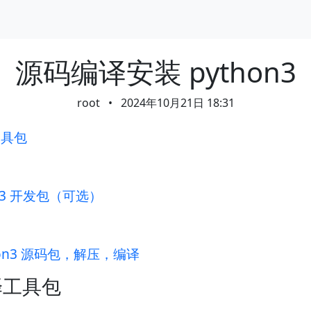
源码编译安装 python3
root
•
2024年10月21日 18:31
工具包
te3 开发包（可选）
hon3 源码包，解压，编译
译工具包